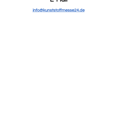
info@kunststoffmesse24.de