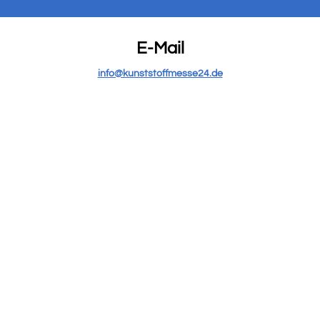
E-Mail
info@kunststoffmesse24.de