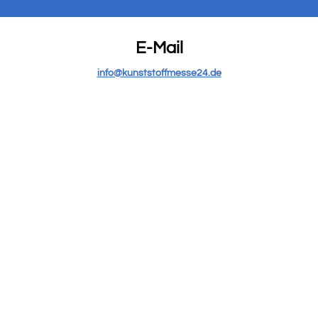
E-Mail
info@kunststoffmesse24.de