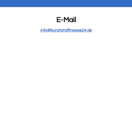
E-Mail
info@kunststoffmesse24.de