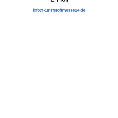
info@kunststoffmesse24.de