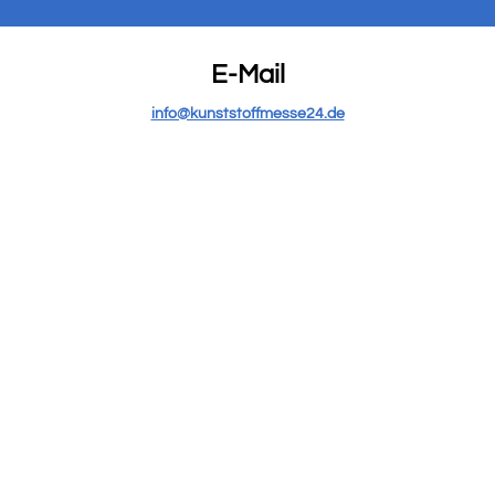
E-Mail
info@kunststoffmesse24.de