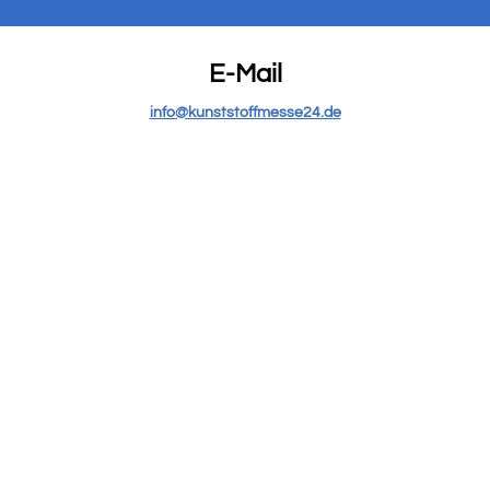
E-Mail
info@kunststoffmesse24.de