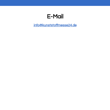
E-Mail
info@kunststoffmesse24.de