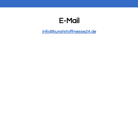
E-Mail
info@kunststoffmesse24.de