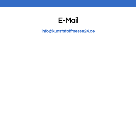
E-Mail
info@kunststoffmesse24.de