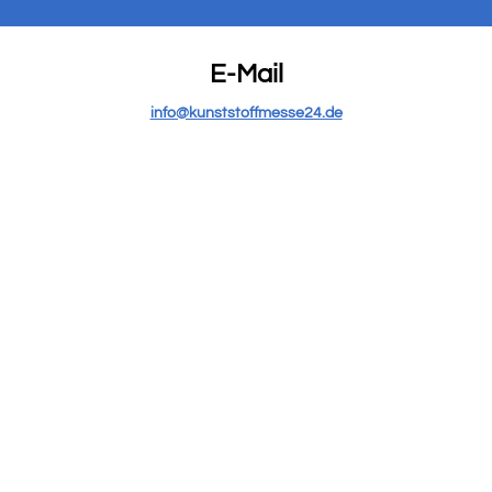
E-Mail
info@kunststoffmesse24.de