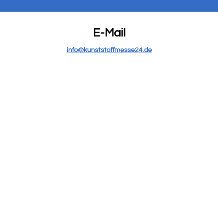
E-Mail
info@kunststoffmesse24.de