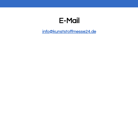
E-Mail
info@kunststoffmesse24.de